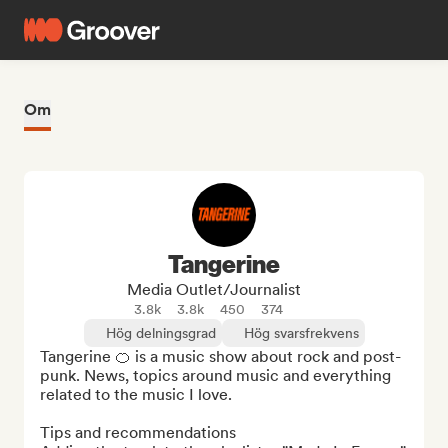
Om
Tangerine
Media Outlet/Journalist
3.8k
3.8k
450
374
Hög delningsgrad
Hög svarsfrekvens
Tangerine 🍊 is a music show about rock and post-
punk. News, topics around music and everything 
related to the music I love.

Tips and recommendations
