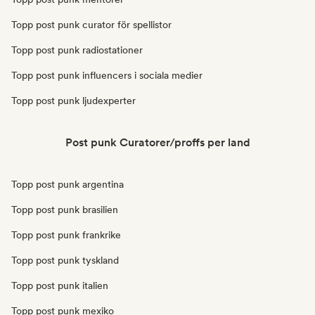
Topp post punk curator för spellistor
Topp post punk radiostationer
Topp post punk influencers i sociala medier
Topp post punk ljudexperter
Post punk Curatorer/proffs per land
Topp post punk argentina
Topp post punk brasilien
Topp post punk frankrike
Topp post punk tyskland
Topp post punk italien
Topp post punk mexiko