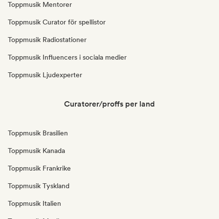
Toppmusik Mentorer
Toppmusik Curator för spellistor
Toppmusik Radiostationer
Toppmusik Influencers i sociala medier
Toppmusik Ljudexperter
Curatorer/proffs per land
Toppmusik Brasilien
Toppmusik Kanada
Toppmusik Frankrike
Toppmusik Tyskland
Toppmusik Italien