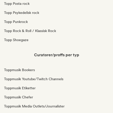
Topp Posta rock
Topp Psykedelisk rock
Topp Punkrock
Topp Rock & Roll / Klassisk Rock
Topp Shoegaze
Curatorer/proffs per typ
Toppmusik Bookers
Toppmusik Youtube/Twitch Channels
Toppmusik Etiketter
Toppmusik Chefer
Toppmusik Media Outlets/Journalister