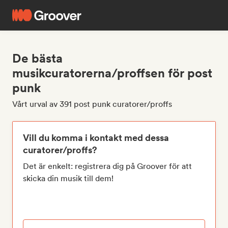
De bästa
musikcuratorerna/proffsen för post
punk
Vårt urval av 391 post punk curatorer/proffs
Vill du komma i kontakt med dessa
curatorer/proffs?
Det är enkelt: registrera dig på Groover för att
skicka din musik till dem!