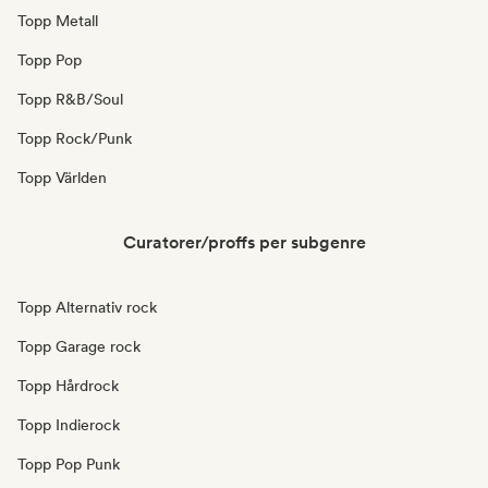
Topp Metall
Topp Pop
Topp R&B/Soul
Topp Rock/Punk
Topp Världen
Curatorer/proffs per subgenre
Topp Alternativ rock
Topp Garage rock
Topp Hårdrock
Topp Indierock
Topp Pop Punk