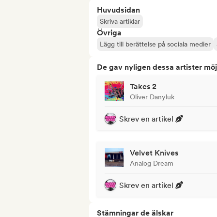
Huvudsidan
Skriva artiklar
Övriga
Lägg till berättelse på sociala medier
De gav nyligen dessa artister möj
Takes 2
Oliver Danyluk
Skrev en artikel
Velvet Knives
Analog Dream
Skrev en artikel
Stämningar de älskar