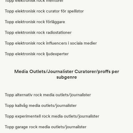
Topp elektronisk rock mentorer
Topp elektronisk rock curator för spellistor
Topp elektronisk rock förläggare
Topp elektronisk rock radiostationer
Topp elektronisk rock influencers i sociala medier
Topp elektronisk rock ljudexperter
Media Outlets/Journalister Curatorer/proffs per
subgenre
Topp alternativ rock media outlets/journalister
Topp kallvåg media outlets/journalister
Topp experimentell rock media outlets/journalister
Topp garage rock media outlets/journalister