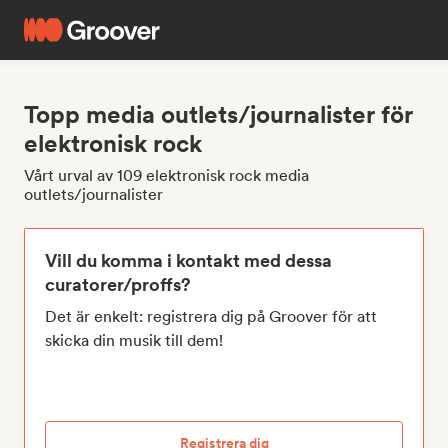
Topp media outlets/journalister för
elektronisk rock
Vårt urval av 109 elektronisk rock media
outlets/journalister
Vill du komma i kontakt med dessa
curatorer/proffs?
Det är enkelt: registrera dig på Groover för att
skicka din musik till dem!
Registrera dig