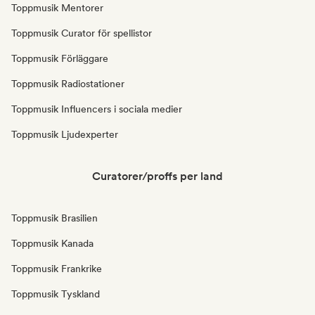
Toppmusik Mentorer
Toppmusik Curator för spellistor
Toppmusik Förläggare
Toppmusik Radiostationer
Toppmusik Influencers i sociala medier
Toppmusik Ljudexperter
Curatorer/proffs per land
Toppmusik Brasilien
Toppmusik Kanada
Toppmusik Frankrike
Toppmusik Tyskland