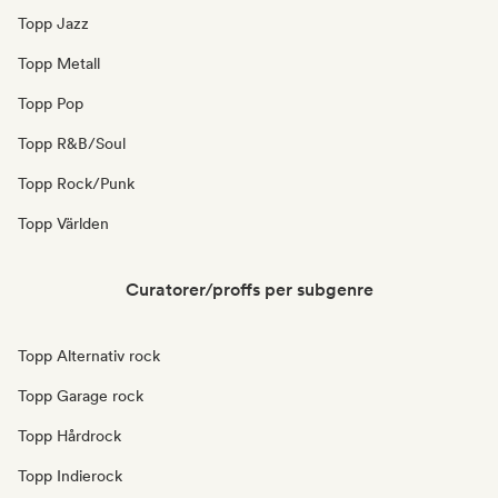
Topp Jazz
Topp Metall
Topp Pop
Topp R&B/Soul
Topp Rock/Punk
Topp Världen
Curatorer/proffs per subgenre
Topp Alternativ rock
Topp Garage rock
Topp Hårdrock
Topp Indierock