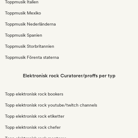
Toppmusik Italien
Toppmusik Mexiko
Toppmusik Nederländerna
Toppmusik Spanien
Toppmusik Storbritannien
Toppmusik Förenta staterna
Elektronisk rock Curatorer/proffs per typ
Topp elektronisk rock bookers
Topp elektronisk rock youtube/twitch channels
Topp elektronisk rock etiketter
Topp elektronisk rock chefer