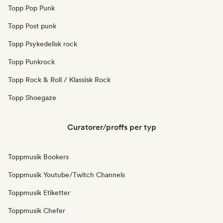
Topp Pop Punk
Topp Post punk
Topp Psykedelisk rock
Topp Punkrock
Topp Rock & Roll / Klassisk Rock
Topp Shoegaze
Curatorer/proffs per typ
Toppmusik Bookers
Toppmusik Youtube/Twitch Channels
Toppmusik Etiketter
Toppmusik Chefer