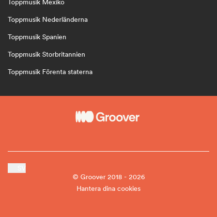
Toppmusik Mexiko
Toppmusik Nederländerna
Toppmusik Spanien
Toppmusik Storbritannien
Toppmusik Förenta staterna
SV
© Groover 2018 - 2026
Hantera dina cookies