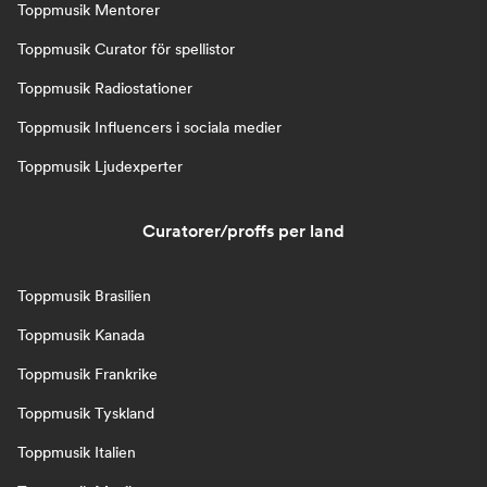
Toppmusik Mentorer
Toppmusik Curator för spellistor
Toppmusik Radiostationer
Toppmusik Influencers i sociala medier
Toppmusik Ljudexperter
Curatorer/proffs per land
Toppmusik Brasilien
Toppmusik Kanada
Toppmusik Frankrike
Toppmusik Tyskland
Toppmusik Italien