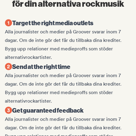
för din alternativa rockmusik
Target the right media outlets
Alla journalister och medier på Groover svarar inom 7
dagar. Om de inte gör det får du tillbaka dina krediter.
Bygg upp relationer med medieproffs som stöder
alternativrockartister.
Send at the right time
Alla journalister och medier på Groover svarar inom 7
dagar. Om de inte gör det får du tillbaka dina krediter.
Bygg upp relationer med medieproffs som stöder
alternativrockartister.
Get guaranteed feedback
Alla journalister och medier på Groover svarar inom 7
dagar. Om de inte gör det får du tillbaka dina krediter.