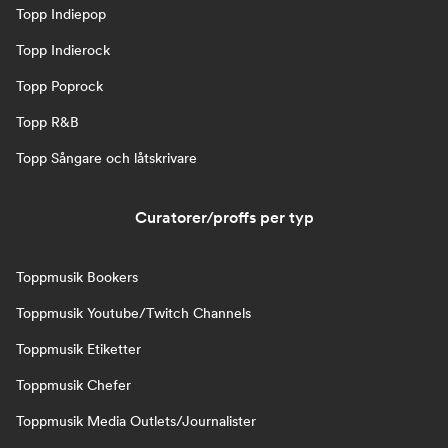
Topp Indiepop
Topp Indierock
Topp Poprock
Topp R&B
Topp Sångare och låtskrivare
Curatorer/proffs per typ
Toppmusik Bookers
Toppmusik Youtube/Twitch Channels
Toppmusik Etiketter
Toppmusik Chefer
Toppmusik Media Outlets/Journalister