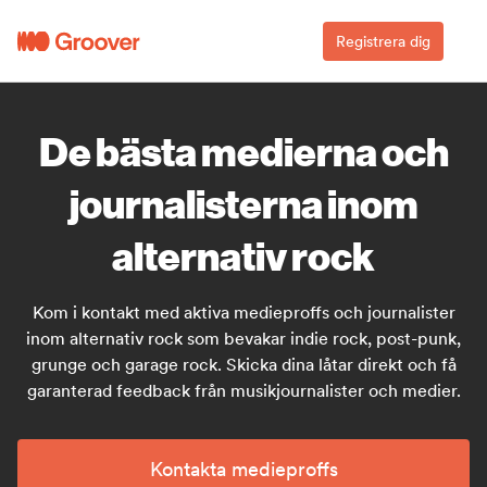
Registrera dig
De bästa medierna och
journalisterna inom
alternativ rock
Kom i kontakt med aktiva medieproffs och journalister
inom alternativ rock som bevakar indie rock, post-punk,
grunge och garage rock. Skicka dina låtar direkt och få
garanterad feedback från musikjournalister och medier.
Kontakta medieproffs