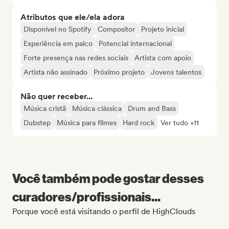
Atributos que ele/ela adora
Disponível no Spotify
Compositor
Projeto inicial
Experiência em palco
Potencial internacional
Forte presença nas redes sociais
Artista com apoio
Artista não assinado
Próximo projeto
Jovens talentos
Não quer receber...
Música cristã
Música clássica
Drum and Bass
Dubstep
Música para filmes
Hard rock
Ver tudo +11
Você também pode gostar desses
curadores/profissionais...
Porque você está visitando o perfil de HighClouds