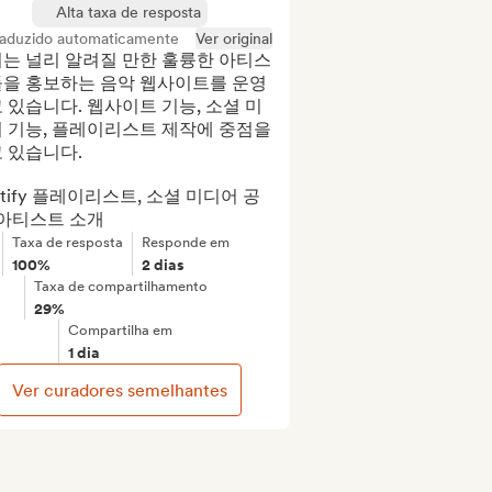
Alta taxa de resposta
raduzido automaticamente
Ver original
는 널리 알려질 만한 훌륭한 아티스
을 홍보하는 음악 웹사이트를 운영
 있습니다. 웹사이트 기능, 소셜 미
 기능, 플레이리스트 제작에 중점을 
 있습니다.

otify 플레이리스트, 소셜 미디어 공
 아티스트 소개
Taxa de resposta
Responde em
100%
2 dias
Taxa de compartilhamento
29%
Compartilha em
1 dia
Ver curadores semelhantes