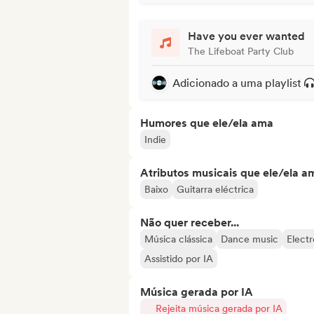
Have you ever wanted
The Lifeboat Party Club
Adicionado a uma playlist
Humores que ele/ela ama
Indie
Atributos musicais que ele/ela a
Baixo
Guitarra eléctrica
Não quer receber...
Música clássica
Dance music
Elect
Assistido por IA
Música gerada por IA
Rejeita música gerada por IA