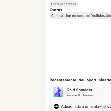
Escrever artigos
Outras
Compartilhar no canal do YouTube, S
Recentemente, deu oportunidades
Cold Shoulder
Awake & Dreaming
Adicionado a uma playlist