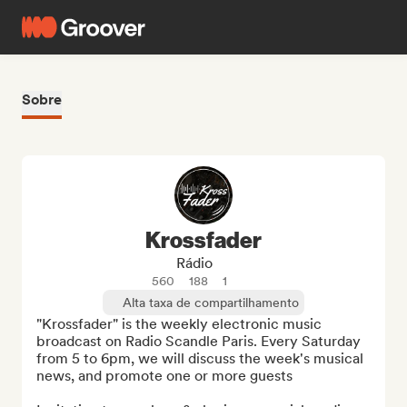
Sobre
Krossfader
Rádio
560
188
1
Alta taxa de compartilhamento
"Krossfader" is the weekly electronic music 
broadcast on Radio Scandle Paris. Every Saturday 
from 5 to 6pm, we will discuss the week's musical 
news, and promote one or more guests
