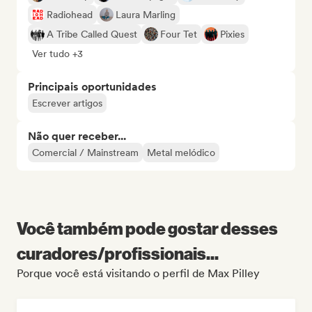
Radiohead
Laura Marling
A Tribe Called Quest
Four Tet
Pixies
Ver tudo +3
Principais oportunidades
Escrever artigos
Não quer receber...
Comercial / Mainstream
Metal melódico
Você também pode gostar desses
curadores/profissionais...
Porque você está visitando o perfil de Max Pilley