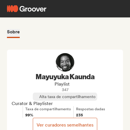
Sobre
Mayuyuka Kaunda
Playlist
347
Alta taxa de compartilhamento
Curator & Playlister
Taxa de compartilhamento
Respostas dadas
99%
235
Ver curadores semelhantes