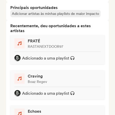
Principais oportunidades
Adicionar artistas às minhas playlists de maior impacto
Recentemente, deu oportunidades a estes
artistas
FRATÉ
RASTANEXTDOOR97
Adicionado a uma playlist
Craving
Boaz Regev
Adicionado a uma playlist
Echoes