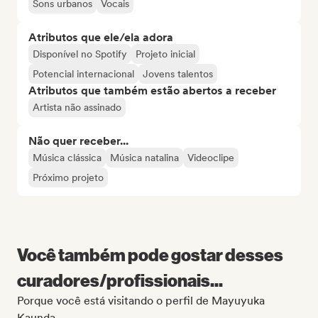
Sons urbanos
Vocais
Atributos que ele/ela adora
Disponível no Spotify
Projeto inicial
Potencial internacional
Jovens talentos
Atributos que também estão abertos a receber
Artista não assinado
Não quer receber...
Música clássica
Música natalina
Videoclipe
Próximo projeto
Você também pode gostar desses
curadores/profissionais...
Porque você está visitando o perfil de Mayuyuka
Kaunda