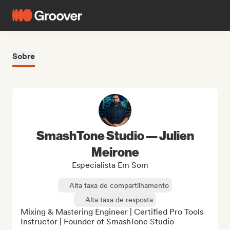
Sobre
SmashTone Studio — Julien
Meirone
Especialista Em Som
Alta taxa de compartilhamento
Alta taxa de resposta
Mixing & Mastering Engineer | Certified Pro Tools 
Instructor | Founder of SmashTone Studio
