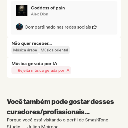
Goddess of pain
Alex Dion
Compartilhado nas redes sociais
Não quer receber...
Música árabe
Música oriental
Música gerada por IA
Rejeita música gerada por IA
Você também pode gostar desses
curadores/profissionais...
Porque você está visitando o perfil de SmashTone
Studio — Julien Meirone