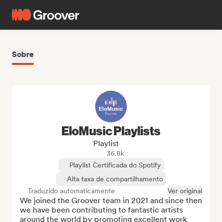
Sobre
EloMusic Playlists
Playlist
36.8k
Playlist Certificada do Spotify
Alta taxa de compartilhamento
Traduzido automaticamente
Ver original
We joined the Groover team in 2021 and since then 
we have been contributing to fantastic artists 
around the world by promoting excellent work 