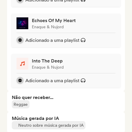
Echoes Of My Heart
Enaque & Nujord
Adicionado a uma playlist
Into The Deep
Enaque & Nujord
Adicionado a uma playlist
Não quer receber...
Reggae
Música gerada por IA
Neutro sobre música gerada por IA