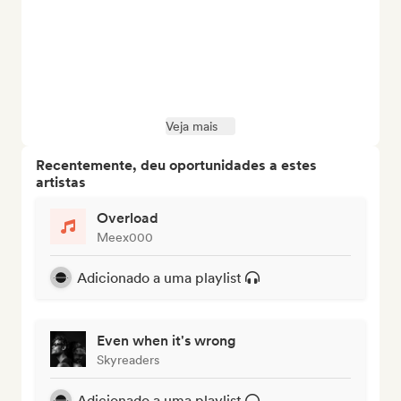
Veja mais
Recentemente, deu oportunidades a estes
artistas
Overload
Meex000
Adicionado a uma playlist
Even when it's wrong
Skyreaders
Adicionado a uma playlist