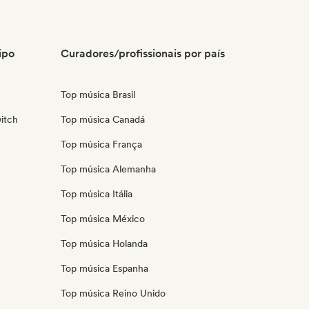
ipo
Curadores/profissionais por país
Top música Brasil
itch
Top música Canadá
Top música França
Top música Alemanha
Top música Itália
Top música México
Top música Holanda
Top música Espanha
Top música Reino Unido