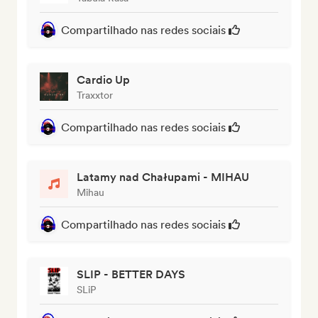
Compartilhado nas redes sociais
Cardio Up
Traxxtor
Compartilhado nas redes sociais
Latamy nad Chałupami - MIHAU
Mihau
Compartilhado nas redes sociais
SLIP - BETTER DAYS
SLiP