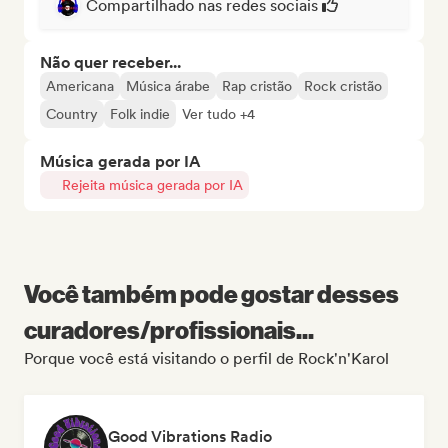
Compartilhado nas redes sociais
Não quer receber...
Americana
Música árabe
Rap cristão
Rock cristão
Country
Folk indie
Ver tudo +4
Música gerada por IA
Rejeita música gerada por IA
Você também pode gostar desses
curadores/profissionais...
Porque você está visitando o perfil de Rock'n'Karol
Good Vibrations Radio