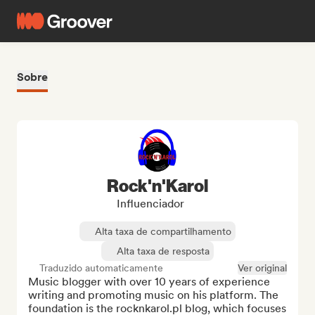
Sobre
Rock'n'Karol
Influenciador
Alta taxa de compartilhamento
Alta taxa de resposta
Traduzido automaticamente
Ver original
Music blogger with over 10 years of experience 
writing and promoting music on his platform. The 
foundation is the rocknkarol.pl blog, which focuses 