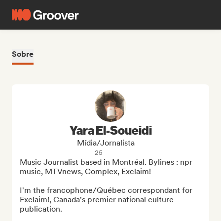
Sobre
Yara El-Soueidi
Mídia/Jornalista
25
Music Journalist based in Montréal. Bylines : npr 
music, MTVnews, Complex, Exclaim!

I'm the francophone/Québec correspondant for 
Exclaim!, Canada's premier national culture 
publication. 
