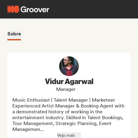
Sobre
Vidur Agarwal
Manager
Music Enthusiast | Talent Manager | Marketeer

Experienced Artist Manager & Booking Agent with 
a demonstrated history of working in the 
entertainment industry. Skilled in Talent Bookings, 
Tour Management, Strategic Planning, Event 
Managemen...
Veja mais