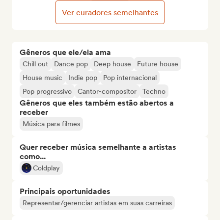
Ver curadores semelhantes
Gêneros que ele/ela ama
Chill out
Dance pop
Deep house
Future house
House music
Indie pop
Pop internacional
Pop progressivo
Cantor-compositor
Techno
Gêneros que eles também estão abertos a
receber
Música para filmes
Quer receber música semelhante a artistas
como...
Coldplay
Principais oportunidades
Representar/gerenciar artistas em suas carreiras