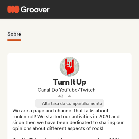
Sobre
Turn It Up
Canal Do YouTube/Twitch
43
4
Alta taxa de compartilhamento
We are a page and channel that talks about 
rock'n'roll! We started our activities in 2020 and 
since then we have been dedicated to sharing our 
opinions about different aspects of rock!
