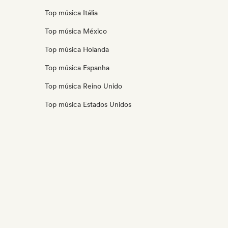
Top música Itália
Top música México
Top música Holanda
Top música Espanha
Top música Reino Unido
Top música Estados Unidos