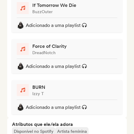
If Tomorrow We Die
BuzzOuter
Adicionado a uma playlist
Force of Clarity
DreadNotch
Adicionado a uma playlist
BURN
Izzy T
Adicionado a uma playlist
Atributos que ele/ela adora
Disponível no Spotify
Artista feminina