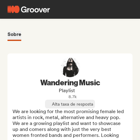
Sobre
Wandering Music
Playlist
8.7k
Alta taxa de resposta
We are looking for the most promising female led 
artists in rock, metal, alternative and heavy pop. 
We are a growing playlist and want to showcase 
up and comers along with just the very best 
women fronted bands and performers. Looking 