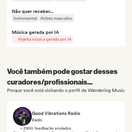
Não quer receber...
Instrumental
Artista masculino
Música gerada por IA
Rejeita música gerada por IA
Você também pode gostar desses
curadores/profissionais...
Porque você está visitando o perfil de Wandering Music
Good Vibrations Radio
Rádio
> 2900 feedbacks enviados