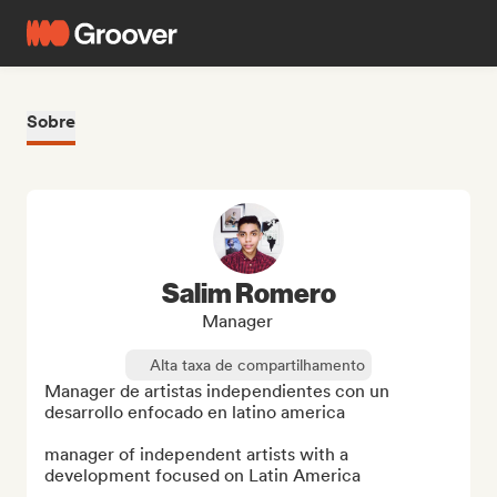
Sobre
Salim Romero
Manager
Alta taxa de compartilhamento
Manager de artistas independientes con un 
desarrollo enfocado en latino america

manager of independent artists with a 
development focused on Latin America
