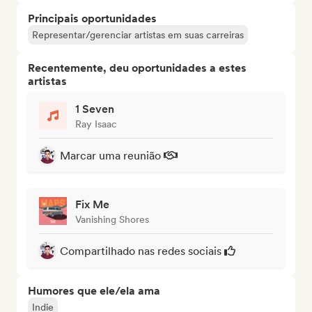
Principais oportunidades
Representar/gerenciar artistas em suas carreiras
Recentemente, deu oportunidades a estes
artistas
1 Seven
Ray Isaac
Marcar uma reunião
Fix Me
Vanishing Shores
Compartilhado nas redes sociais
Humores que ele/ela ama
Indie