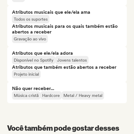
Atributos musicais que ele/ela ama
Todos os suportes
Atributos musicais para os quais também estão
abertos a receber
Gravação ao vivo
Atributos que ele/ela adora
Disponível no Spotify
Jovens talentos
Atributos que também estão abertos a receber
Projeto inicial
Não quer receber...
Música cristã
Hardcore
Metal / Heavy metal
Você também pode gostar desses