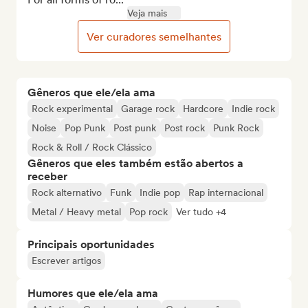
Veja mais
Ver curadores semelhantes
Gêneros que ele/ela ama
Rock experimental
Garage rock
Hardcore
Indie rock
Noise
Pop Punk
Post punk
Post rock
Punk Rock
Rock & Roll / Rock Clássico
Gêneros que eles também estão abertos a
receber
Rock alternativo
Funk
Indie pop
Rap internacional
Metal / Heavy metal
Pop rock
Ver tudo +4
Principais oportunidades
Escrever artigos
Humores que ele/ela ama