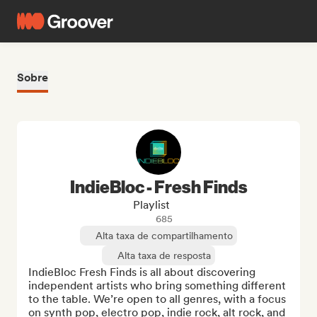
Sobre
IndieBloc - Fresh Finds
Playlist
685
Alta taxa de compartilhamento
Alta taxa de resposta
IndieBloc Fresh Finds is all about discovering 
independent artists who bring something different 
to the table. We’re open to all genres, with a focus 
on synth pop, electro pop, indie rock, alt rock, and 