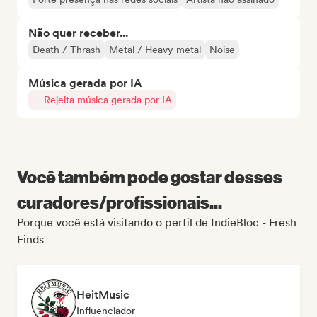
Não quer receber...
Death / Thrash
Metal / Heavy metal
Noise
Música gerada por IA
Rejeita música gerada por IA
Você também pode gostar desses
curadores/profissionais...
Porque você está visitando o perfil de IndieBloc - Fresh
Finds
HeitMusic
Influenciador