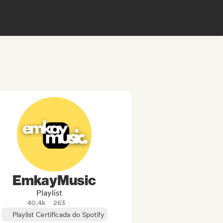
EmkayMusic
Playlist
40.4k
263
Playlist Certificada do Spotify