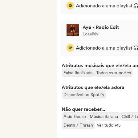
Adicionado a uma playlist
Ayé - Radio Edit
Loaaihly
Adicionado a uma playlist
Atributos musicais que ele/ela a
Faixa finalizada
Todos os suportes
Atributos que ele/ela adora
Disponível no Spotify
Não quer receber...
Acid House
Música italiana
Chill / 
Death / Thrash
Ver tudo +15