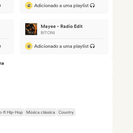
Adicionado a uma playlist
Mayee - Radio Edit
BITONI
Adicionado a uma playlist
ma
Lo-fi Hip-Hop
Música clássica
Country