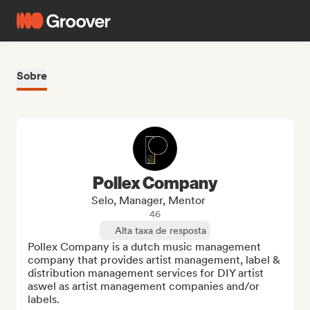
Sobre
Pollex Company
Selo, Manager, Mentor
46
Alta taxa de resposta
Pollex Company is a dutch music management 
company that provides artist management, label & 
distribution management services for DIY artist 
aswel as artist management companies and/or 
labels. 
