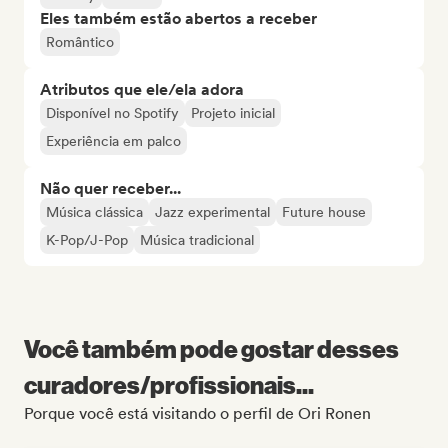
Eles também estão abertos a receber
Romântico
Atributos que ele/ela adora
Disponível no Spotify
Projeto inicial
Experiência em palco
Não quer receber...
Música clássica
Jazz experimental
Future house
K-Pop/J-Pop
Música tradicional
Você também pode gostar desses
curadores/profissionais...
Porque você está visitando o perfil de Ori Ronen