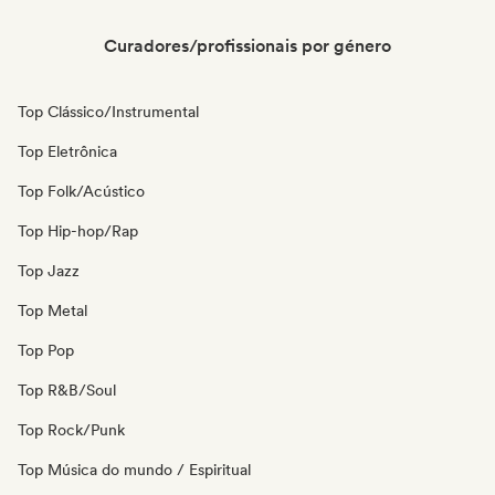
Curadores/profissionais por género
Top Clássico/Instrumental
Top Eletrônica
Top Folk/Acústico
Top Hip-hop/Rap
Top Jazz
Top Metal
Top Pop
Top R&B/Soul
Top Rock/Punk
Top Música do mundo / Espiritual