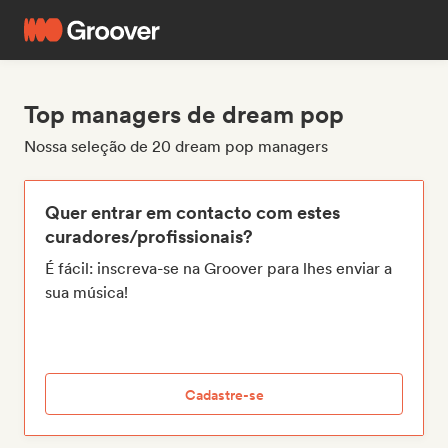
Top managers de dream pop
Nossa seleção de 20 dream pop managers
Quer entrar em contacto com estes
curadores/profissionais?
É fácil: inscreva-se na Groover para lhes enviar a
sua música!
Cadastre-se