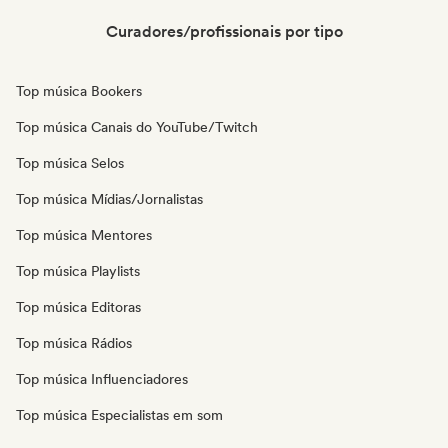
Curadores/profissionais por tipo
Top música Bookers
Top música Canais do YouTube/Twitch
Top música Selos
Top música Mídias/Jornalistas
Top música Mentores
Top música Playlists
Top música Editoras
Top música Rádios
Top música Influenciadores
Top música Especialistas em som