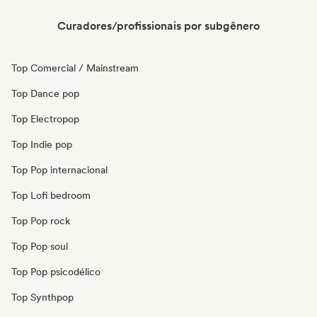
Curadores/profissionais por subgênero
Top Comercial / Mainstream
Top Dance pop
Top Electropop
Top Indie pop
Top Pop internacional
Top Lofi bedroom
Top Pop rock
Top Pop soul
Top Pop psicodélico
Top Synthpop