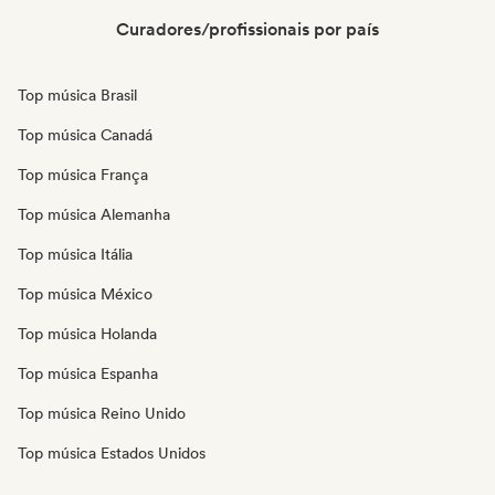
Curadores/profissionais por país
Top música Brasil
Top música Canadá
Top música França
Top música Alemanha
Top música Itália
Top música México
Top música Holanda
Top música Espanha
Top música Reino Unido
Top música Estados Unidos