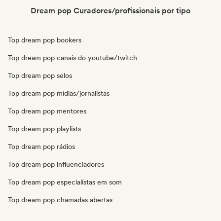
Dream pop Curadores/profissionais por tipo
Top dream pop bookers
Top dream pop canais do youtube/twitch
Top dream pop selos
Top dream pop mídias/jornalistas
Top dream pop mentores
Top dream pop playlists
Top dream pop rádios
Top dream pop influenciadores
Top dream pop especialistas em som
Top dream pop chamadas abertas