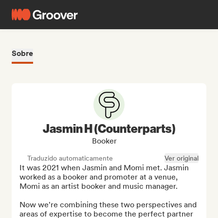
Sobre
Jasmin H (Counterparts)
Booker
Traduzido automaticamente
Ver original
It was 2021 when Jasmin and Momi met. Jasmin 
worked as a booker and promoter at a venue, 
Momi as an artist booker and music manager.

Now we're combining these two perspectives and 
areas of expertise to become the perfect partner 