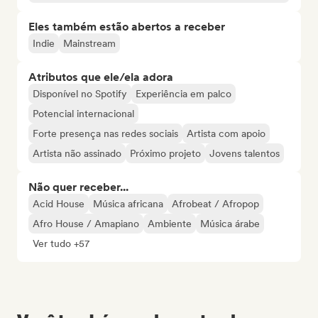
Eles também estão abertos a receber
Indie
Mainstream
Atributos que ele/ela adora
Disponível no Spotify
Experiência em palco
Potencial internacional
Forte presença nas redes sociais
Artista com apoio
Artista não assinado
Próximo projeto
Jovens talentos
Não quer receber...
Acid House
Música africana
Afrobeat / Afropop
Afro House / Amapiano
Ambiente
Música árabe
Ver tudo +57