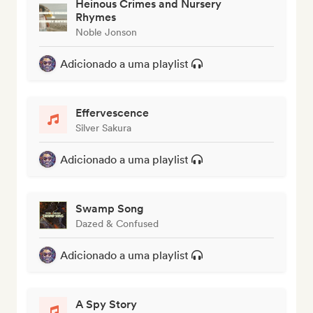
Heinous Crimes and Nursery
Rhymes
Noble Jonson
Adicionado a uma playlist
Effervescence
Silver Sakura
Adicionado a uma playlist
Swamp Song
Dazed & Confused
Adicionado a uma playlist
A Spy Story