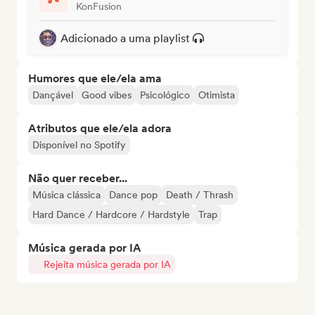
KonFusion
Adicionado a uma playlist
Humores que ele/ela ama
Dançável
Good vibes
Psicológico
Otimista
Atributos que ele/ela adora
Disponível no Spotify
Não quer receber...
Música clássica
Dance pop
Death / Thrash
Hard Dance / Hardcore / Hardstyle
Trap
Música gerada por IA
Rejeita música gerada por IA