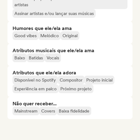
artistas
Assinar artistas e/ou lançar suas músicas
Humores que ele/ela ama
Good vibes
Melódico
Original
Atributos musicais que ele/ela ama
Baixo
Batidas
Vocais
Atributos que ele/ela adora
Disponível no Spotify
Compositor
Projeto inicial
Experiência em palco
Próximo projeto
Não quer receber...
Mainstream
Covers
Baixa fidelidade