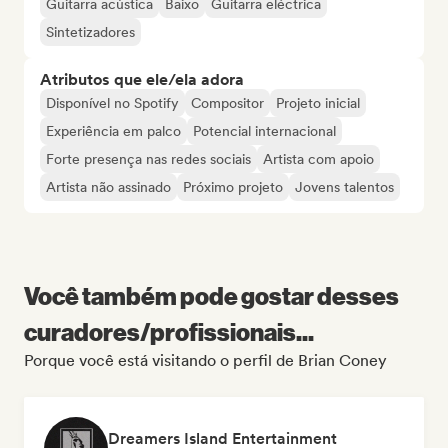
Guitarra acústica
Baixo
Guitarra eléctrica
Sintetizadores
Atributos que ele/ela adora
Disponível no Spotify
Compositor
Projeto inicial
Experiência em palco
Potencial internacional
Forte presença nas redes sociais
Artista com apoio
Artista não assinado
Próximo projeto
Jovens talentos
Você também pode gostar desses
curadores/profissionais...
Porque você está visitando o perfil de Brian Coney
Dreamers Island Entertainment