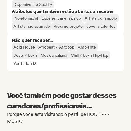
Disponível no Spotify
Atributos que também estão abertos a receber
Projeto inicial
Experiência em palco
Artista com apoio
Artista não assinado
Próximo projeto
Jovens talentos
Não quer receber...
Acid House
Afrobeat / Afropop
Ambiente
Beats / Lo-fi
Música italiana
Chill / Lo-fi Hip-Hop
Ver tudo +12
Você também pode gostar desses
curadores/profissionais...
Porque você está visitando o perfil de BOOT - - -
MUSIC