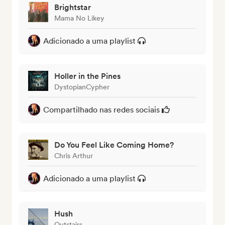
Brightstar
Mama No Likey
Adicionado a uma playlist
Holler in the Pines
DystopianCypher
Compartilhado nas redes sociais
Do You Feel Like Coming Home?
Chris Arthur
Adicionado a uma playlist
Hush
Outstairs