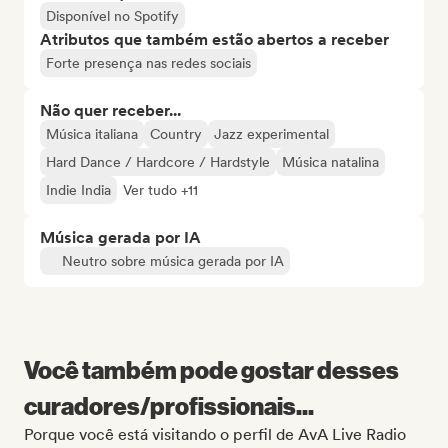
Disponível no Spotify
Atributos que também estão abertos a receber
Forte presença nas redes sociais
Não quer receber...
Música italiana
Country
Jazz experimental
Hard Dance / Hardcore / Hardstyle
Música natalina
Indie India
Ver tudo +11
Música gerada por IA
Neutro sobre música gerada por IA
Você também pode gostar desses
curadores/profissionais...
Porque você está visitando o perfil de AvA Live Radio