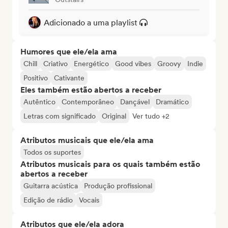
Adicionado a uma playlist
Humores que ele/ela ama
Chill
Criativo
Energético
Good vibes
Groovy
Indie
Positivo
Cativante
Eles também estão abertos a receber
Autêntico
Contemporâneo
Dançável
Dramático
Letras com significado
Original
Ver tudo +2
Atributos musicais que ele/ela ama
Todos os suportes
Atributos musicais para os quais também estão
abertos a receber
Guitarra acústica
Produção profissional
Edição de rádio
Vocais
Atributos que ele/ela adora