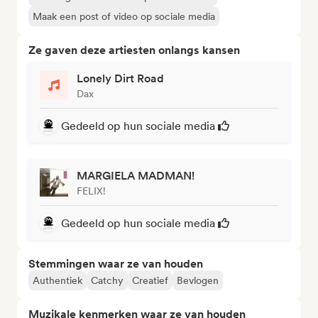
Maak een post of video op sociale media
Ze gaven deze artiesten onlangs kansen
Lonely Dirt Road
Dax
Gedeeld op hun sociale media
MARGIELA MADMAN!
FELIX!
Gedeeld op hun sociale media
Stemmingen waar ze van houden
Authentiek
Catchy
Creatief
Bevlogen
Muzikale kenmerken waar ze van houden