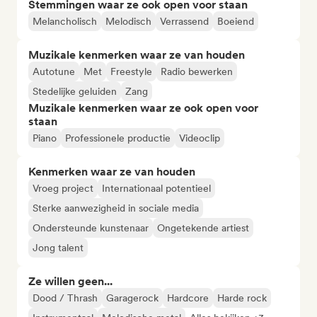
Stemmingen waar ze ook open voor staan
Melancholisch
Melodisch
Verrassend
Boeiend
Muzikale kenmerken waar ze van houden
Autotune
Met
Freestyle
Radio bewerken
Stedelijke geluiden
Zang
Muzikale kenmerken waar ze ook open voor
staan
Piano
Professionele productie
Videoclip
Kenmerken waar ze van houden
Vroeg project
Internationaal potentieel
Sterke aanwezigheid in sociale media
Ondersteunde kunstenaar
Ongetekende artiest
Jong talent
Ze willen geen...
Dood / Thrash
Garagerock
Hardcore
Harde rock