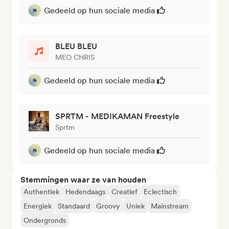
Gedeeld op hun sociale media
BLEU BLEU
MEO CHRIS
Gedeeld op hun sociale media
SPRTM - MEDIKAMAN Freestyle
Sprtm
Gedeeld op hun sociale media
Stemmingen waar ze van houden
Authentiek
Hedendaags
Creatief
Eclectisch
Energiek
Standaard
Groovy
Uniek
Mainstream
Ondergronds