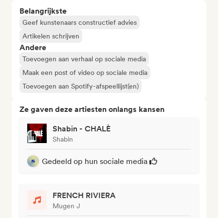
Belangrijkste
Geef kunstenaars constructief advies
Artikelen schrijven
Andere
Toevoegen aan verhaal op sociale media
Maak een post of video op sociale media
Toevoegen aan Spotify-afspeellijst(en)
Ze gaven deze artiesten onlangs kansen
Shabin - CHALÈ
Shabin
Gedeeld op hun sociale media
FRENCH RIVIERA
Mugen J