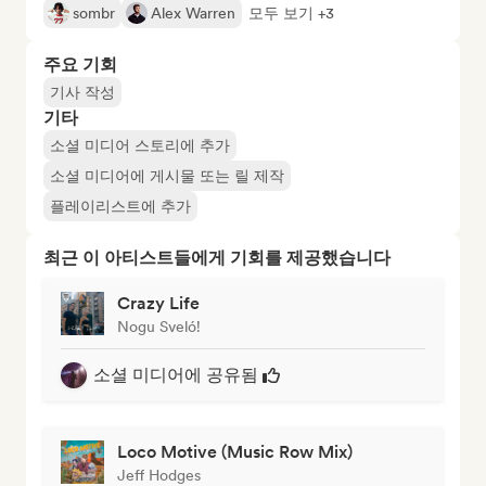
sombr
Alex Warren
모두 보기 +3
주요 기회
기사 작성
기타
소셜 미디어 스토리에 추가
소셜 미디어에 게시물 또는 릴 제작
플레이리스트에 추가
최근 이 아티스트들에게 기회를 제공했습니다
Crazy Life
Nogu Sveló!
소셜 미디어에 공유됨
Loco Motive (Music Row Mix)
Jeff Hodges