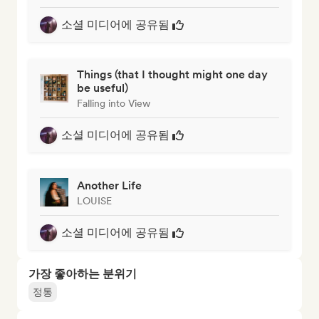
소셜 미디어에 공유됨
Things (that I thought might one day
be useful)
Falling into View
소셜 미디어에 공유됨
Another Life
LOUISE
소셜 미디어에 공유됨
가장 좋아하는 분위기
정통