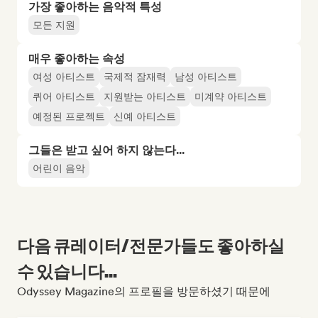
가장 좋아하는 음악적 특성
모든 지원
매우 좋아하는 속성
여성 아티스트
국제적 잠재력
남성 아티스트
퀴어 아티스트
지원받는 아티스트
미계약 아티스트
예정된 프로젝트
신예 아티스트
그들은 받고 싶어 하지 않는다...
어린이 음악
다음 큐레이터/전문가들도 좋아하실
수 있습니다...
Odyssey Magazine의 프로필을 방문하셨기 때문에