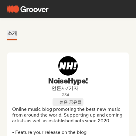
소개
NoiseHype!
언론사/기자
334
높은 공유율
Online music blog promoting the best new music 
from around the world. Supporting up and coming 
artists as well as established acts since 2020.

- Feature your release on the blog
