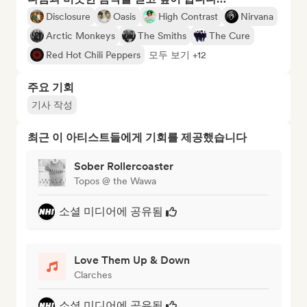
Disclosure
Oasis
High Contrast
Nirvana
Arctic Monkeys
The Smiths
The Cure
Red Hot Chili Peppers
모두 보기 +12
주요 기회
기사 작성
최근 이 아티스트들에게 기회를 제공했습니다
Sober Rollercoaster
Topos @ the Wawa
소셜 미디어에 공유됨
Love Them Up & Down
Clarches
소셜 미디어에 공유됨