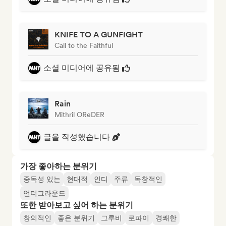
KNIFE TO A GUNFIGHT
Call to the Faithful
소셜 미디어에 공유됨
Rain
Mithril OReDER
글을 작성했습니다
가장 좋아하는 분위기
중독성 있는
현대적
인디
주류
독창적인
언더그라운드
또한 받아보고 싶어 하는 분위기
창의적인
좋은 분위기
그루비
로파이
경쾌한