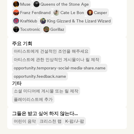
Muse
Queens of the Stone Age
Franz Ferdinand
Cate Le Bon
Casper
Kraftklub
King Gizzard & The Lizard Wizard
Tocotronic
Gorillaz
주요 기회
아티스트에게 건설적인 조언을 해주세요
아티스트에 관한 인상적인 게시물이나 릴 제작
opportunity.temporary-social-media-share.name
opportunity.feedback.name
기타
소셜 미디어에 게시물 또는 릴 제작
플레이리스트에 추가
그들은 받고 싶어 하지 않는다...
어린이 음악
크리스천 랩
K-팝/J-팝