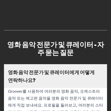
영화 음악 전문가 및 큐레이터 - 자
주 묻는 질문
영화 음악 전문가 및 큐레이터에게 어떻게
연락하나요?
Groover를 사용하여 여러분의 영화 음악, 오케스트라
음악 또는 예고편 음악을 영화 음악 전문가 및 큐레이터
에게 직접 보내세요. 프로필을 둘러보고, 여러분의 스타