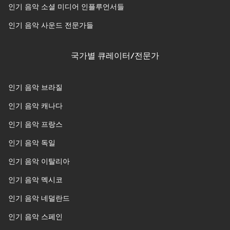
인기 음악 소셜 미디어 인플루언서들
인기 음악 사운드 전문가들
국가별 큐레이터/전문가
인기 음악 브라질
인기 음악 캐나다
인기 음악 프랑스
인기 음악 독일
인기 음악 이탈리아
인기 음악 멕시코
인기 음악 네덜란드
인기 음악 스페인