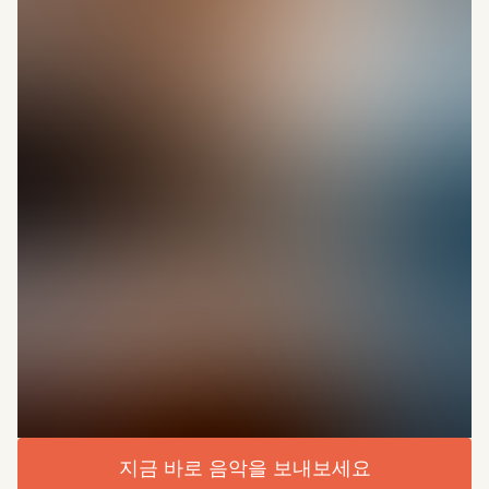
지금 바로 음악을 보내보세요