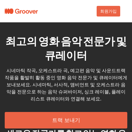
회원가입
최고의 영화 음악 전문가 및
큐레이터
시네마틱 작곡, 오케스트라 곡, 예고편 음악 및 사운드트랙
작품을 활발히 활동 중인 영화 음악 전문가 및 큐레이터에게
보내보세요. 시네마틱, 서사적, 앰비언트 및 오케스트라 음
악을 전문으로 하는 음악 슈퍼바이저, 싱크 레이블, 플레이
리스트 큐레이터와 연결해 보세요.
트랙 보내기