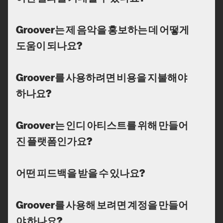
Groover는 제 음악을 홍보하는 데 어떻게
도움이 되나요?
Groover를 사용하려면 비용을 지불해야
하나요?
Groover는 인디 아티스트를 위해 만들어
진 플랫폼인가요?
어떤 피드백을 받을 수 있나요?
Groover를 사용해 보려면 계정을 만들어
야 하나요?