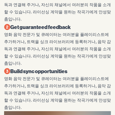
독과 연결해 주거나, 자신의 채널에서 여러분의 작품을 소개
할 수 있습니다. 라이선싱 계약을 원하는 작곡가에게 안성맞
춤입니다.
Get guaranteed feedback
영화 음악 전문가 및 큐레이터는 여러분을 플레이리스트에
추가하거나, 트랙을 싱크 라이브러리에 등록하거나, 음악 감
독과 연결해 주거나, 자신의 채널에서 여러분의 작품을 소개
할 수 있습니다. 라이선싱 계약을 원하는 작곡가에게 안성맞
춤입니다.
Build sync opportunities
영화 음악 전문가 및 큐레이터는 여러분을 플레이리스트에
추가하거나, 트랙을 싱크 라이브러리에 등록하거나, 음악 감
독과 연결해 주거나, 자신의 채널에서 여러분의 작품을 소개
할 수 있습니다. 라이선싱 계약을 원하는 작곡가에게 안성맞
춤입니다.