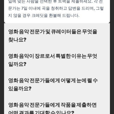
일에 맞는 사람을 선택한 후 트랙을 제출하세요. 각 전
문가는 7일 이내에 곡을 청취하고 답변을 드리며, 그렇
지 않을 경우 크레딧을 환불해 드립니다.
영화 음악 전문가 및 큐레이터들은 무엇을
찾나요?
영화 음악이 장르로서 특별한 이유는 무엇
일까요?
영화 음악 전문가들에게 어떻게 눈에 띌 수
있을까요?
영화 음악 전문가들에게 작품을 제출하면
어떤 결과를 기대할 수 있나요?