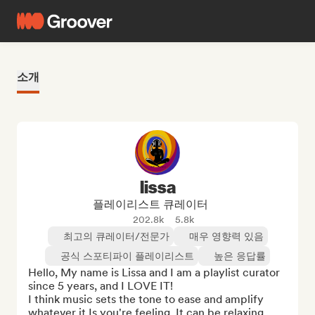
소개
lissa
플레이리스트 큐레이터
202.8k
5.8k
최고의 큐레이터/전문가
매우 영향력 있음
공식 스포티파이 플레이리스트
높은 응답률
Hello, My name is Lissa and I am a playlist curator 
since 5 years, and I LOVE IT!

I think music sets the tone to ease and amplify 
whatever it Is you're feeling. It can be relaxing, 