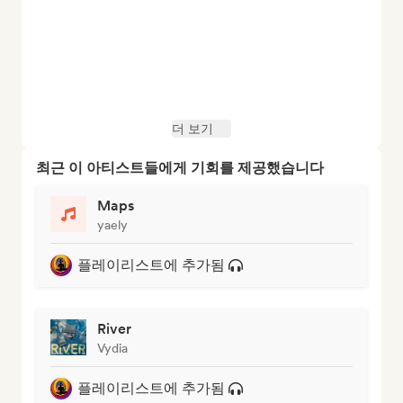
더 보기
최근 이 아티스트들에게 기회를 제공했습니다
Maps
yaely
플레이리스트에 추가됨
River
Vydia
플레이리스트에 추가됨