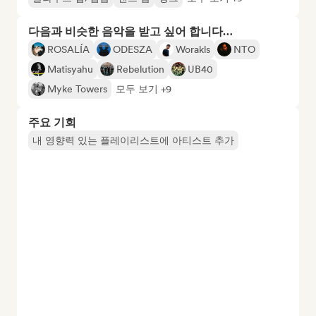
다음과 비슷한 음악을 받고 싶어 합니다…
ROSALÍA
ODESZA
Worakls
NTO
Matisyahu
Rebelution
UB40
Myke Towers
모두 보기 +9
주요 기회
내 영향력 있는 플레이리스트에 아티스트 추가