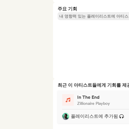
주요 기회
내 영향력 있는 플레이리스트에 아티스
최근 이 아티스트들에게 기회를 
In The End
Zillionaire Playboy
플레이리스트에 추가됨