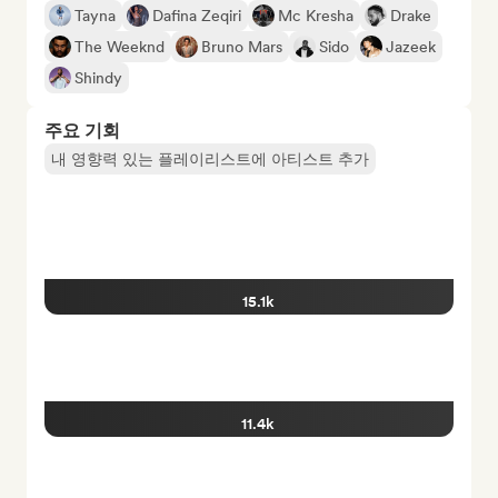
Tayna
Dafina Zeqiri
Mc Kresha
Drake
The Weeknd
Bruno Mars
Sido
Jazeek
Shindy
주요 기회
내 영향력 있는 플레이리스트에 아티스트 추가
15.1k
11.4k