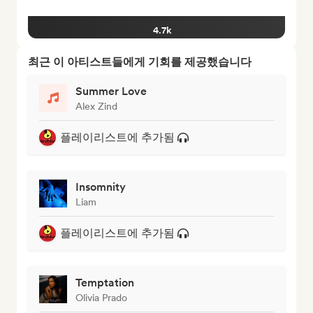
4.7k
최근 이 아티스트들에게 기회를 제공했습니다
Summer Love
Alex Zind
플레이리스트에 추가됨
Insomnity
Liam
플레이리스트에 추가됨
Temptation
Olivia Prado