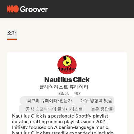
소개
Nautilus Click
플레이리스트 큐레이터
33.5k
497
최고의 큐레이터/전문가
매우 영향력 있음
공식 스포티파이 플레이리스트
높은 응답률
Nautilus Click is a passionate Spotify playlist 
curator, crafting unique playlists since 2021. 
Initially focused on Albanian-language music, 
Nautilus Click has steadily expanded to include 