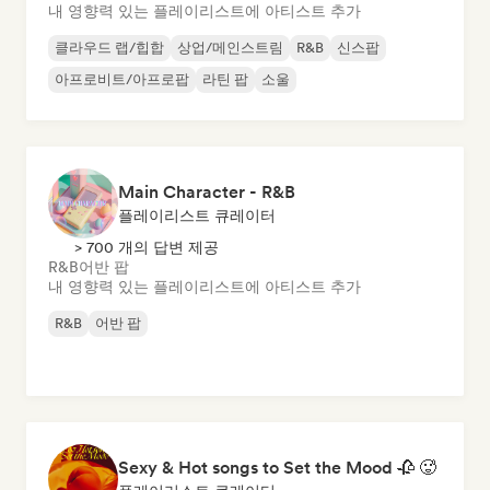
내 영향력 있는 플레이리스트에 아티스트 추가
클라우드 랩/힙합
상업/메인스트림
R&B
신스팝
아프로비트/아프로팝
라틴 팝
소울
Main Character - R&B
플레이리스트 큐레이터
> 700 개의 답변 제공
R&B
어반 팝
내 영향력 있는 플레이리스트에 아티스트 추가
R&B
어반 팝
Sexy & Hot songs to Set the Mood 🥀 🥵