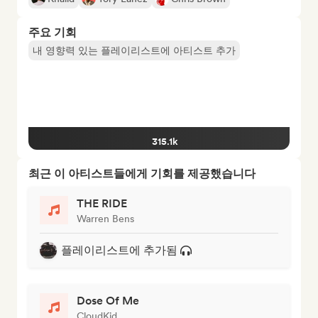
주요 기회
내 영향력 있는 플레이리스트에 아티스트 추가
315.1k
최근 이 아티스트들에게 기회를 제공했습니다
THE RIDE
Warren Bens
플레이리스트에 추가됨
Dose Of Me
CloudKid