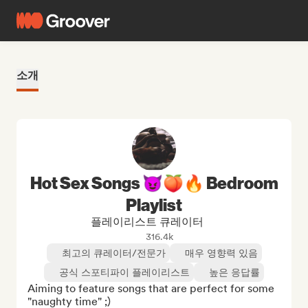
소개
Hot Sex Songs 😈🍑🔥 Bedroom
Playlist
플레이리스트 큐레이터
316.4k
최고의 큐레이터/전문가
매우 영향력 있음
공식 스포티파이 플레이리스트
높은 응답률
Aiming to feature songs that are perfect for some 
"naughty time" ;)
