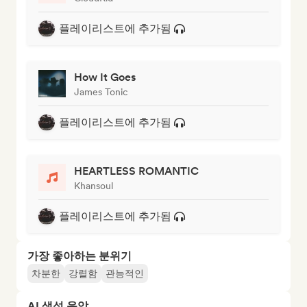
플레이리스트에 추가됨
How It Goes
James Tonic
플레이리스트에 추가됨
HEARTLESS ROMANTIC
Khansoul
플레이리스트에 추가됨
가장 좋아하는 분위기
차분한
강렬함
관능적인
AI 생성 음악