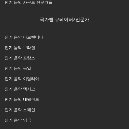
인기 음악 사운드 전문가들
국가별 큐레이터/전문가
인기 음악 아르헨티나
인기 음악 브라질
인기 음악 프랑스
인기 음악 독일
인기 음악 이탈리아
인기 음악 멕시코
인기 음악 네덜란드
인기 음악 스페인
인기 음악 영국