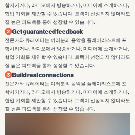
함시키거나, 라디오에서 방송하거나, 미디어에 소개하거나,
협업 기회를 제안할 수 있습니다. 트랙이 선정되지 않더라도
질 높은 피드백을 통해 성장할 수 있습니다.
Get guaranteed feedback
전문가와 큐레이터는 여러분의 음악을 플레이리스트에 포
함시키거나, 라디오에서 방송하거나, 미디어에 소개하거나,
협업 기회를 제안할 수 있습니다. 트랙이 선정되지 않더라도
질 높은 피드백을 통해 성장할 수 있습니다.
Build real connections
전문가와 큐레이터는 여러분의 음악을 플레이리스트에 포
함시키거나, 라디오에서 방송하거나, 미디어에 소개하거나,
협업 기회를 제안할 수 있습니다. 트랙이 선정되지 않더라도
질 높은 피드백을 통해 성장할 수 있습니다.