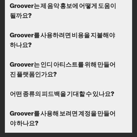
Groover는 제 음악 홍보에 어떻게 도움이
될까요?
Groover를 사용하려면 비용을 지불해야
하나요?
Groover는 인디 아티스트를 위해 만들어
진 플랫폼인가요?
어떤 종류의 피드백을 기대할 수 있나요?
Groover를 사용해 보려면 계정을 만들어
야 하나요?