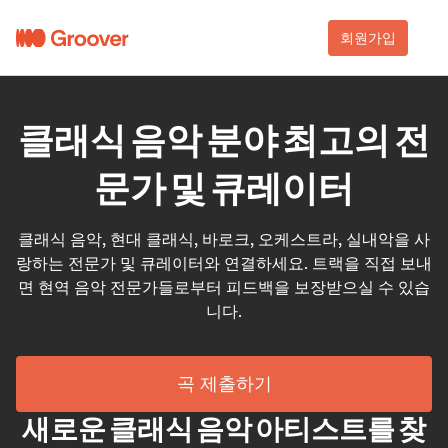
회원가입
클래식 음악 분야 최고의 전
문가 및 큐레이터
클래식 음악, 현대 클래식, 바로크, 오케스트라, 실내악을 사
랑하는 전문가 및 큐레이터와 연결하세요. 트랙을 직접 보내
면 현역 음악 전문가들로부터 피드백을 보장받으실 수 있습
니다.
곡 제출하기
새로운 클래식 음악 아티스트를 찾