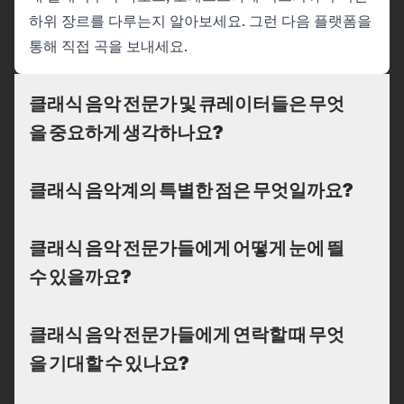
하위 장르를 다루는지 알아보세요. 그런 다음 플랫폼을
통해 직접 곡을 보내세요.
클래식 음악 전문가 및 큐레이터들은 무엇
을 중요하게 생각하나요?
클래식 음악계의 특별한 점은 무엇일까요?
클래식 음악 전문가들에게 어떻게 눈에 띌
수 있을까요?
클래식 음악 전문가들에게 연락할 때 무엇
을 기대할 수 있나요?