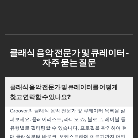
클래식 음악 전문가 및 큐레이터 -
자주 묻는 질문
클래식 음악 전문가 및 큐레이터를 어떻게
찾고 연락할 수 있나요?
Groover의 클래식 음악 전문가 및 큐레이터 목록을 살
펴보세요. 플레이리스트, 라디오 쇼, 블로그, 레이블 등
유형별로 필터링할 수 있습니다. 프로필을 확인하여 현
대 클래식부터 바로크, 오케스트라에 이르기까지 어떤