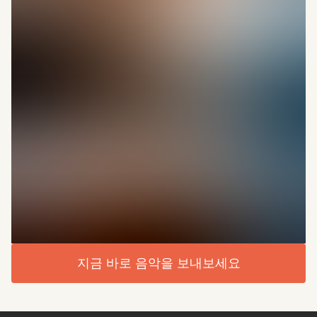
지금 바로 음악을 보내보세요