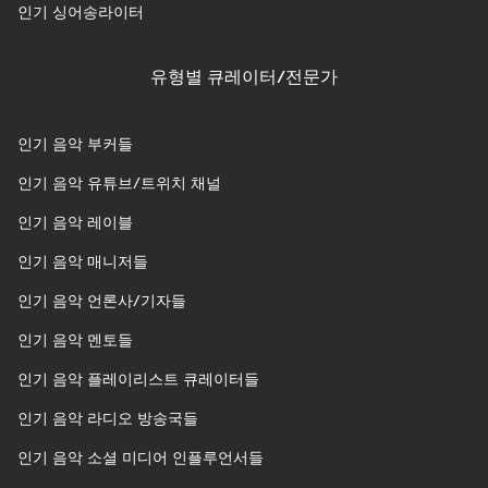
인기 싱어송라이터
유형별 큐레이터/전문가
인기 음악 부커들
인기 음악 유튜브/트위치 채널
인기 음악 레이블
인기 음악 매니저들
인기 음악 언론사/기자들
인기 음악 멘토들
인기 음악 플레이리스트 큐레이터들
인기 음악 라디오 방송국들
인기 음악 소셜 미디어 인플루언서들