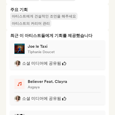
주요 기회
아티스트에게 건설적인 조언을 해주세요
아티스트의 커리어 관리
최근 이 아티스트들에게 기회를 제공했습니다
Joe le Taxi
Tiphanie Doucet
소셜 미디어에 공유됨
Believer Feat. Clayra
Asgaya
소셜 미디어에 공유됨