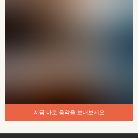
지금 바로 음악을 보내보세요