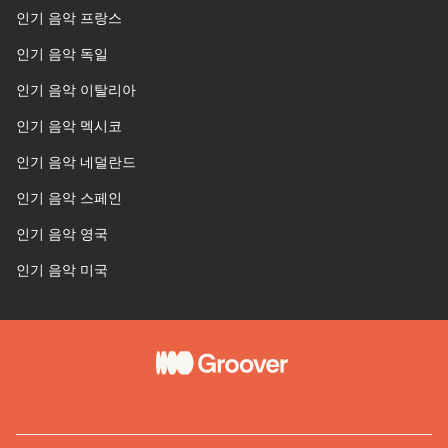
인기 음악 프랑스
인기 음악 독일
인기 음악 이탈리아
인기 음악 멕시코
인기 음악 네덜란드
인기 음악 스페인
인기 음악 영국
인기 음악 미국