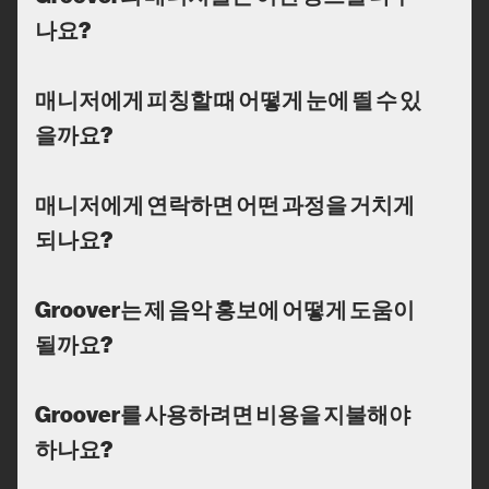
나요?
매니저에게 피칭할 때 어떻게 눈에 띌 수 있
을까요?
매니저에게 연락하면 어떤 과정을 거치게
되나요?
Groover는 제 음악 홍보에 어떻게 도움이
될까요?
Groover를 사용하려면 비용을 지불해야
하나요?