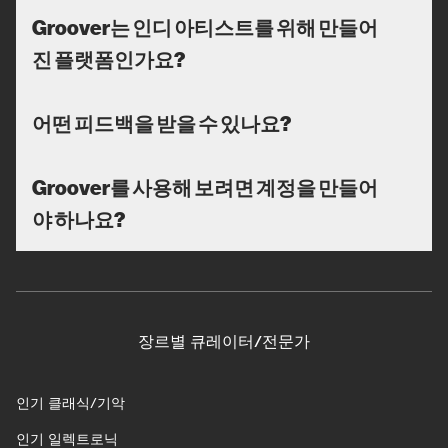
Groover는 인디 아티스트를 위해 만들어
진 플랫폼인가요?
어떤 피드백을 받을 수 있나요?
Groover를 사용해 보려면 계정을 만들어
야 하나요?
장르별 큐레이터/전문가
인기 클래식/기악
인기 일렉트로닉