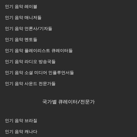
인기 음악 레이블
인기 음악 매니저들
인기 음악 언론사/기자들
인기 음악 멘토들
인기 음악 플레이리스트 큐레이터들
인기 음악 라디오 방송국들
인기 음악 소셜 미디어 인플루언서들
인기 음악 사운드 전문가들
국가별 큐레이터/전문가
인기 음악 브라질
인기 음악 캐나다