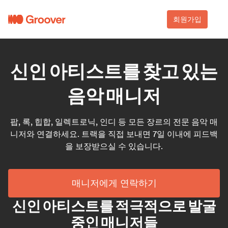
회원가입
신인 아티스트를 찾고 있는
음악 매니저
팝, 록, 힙합, 일렉트로닉, 인디 등 모든 장르의 전문 음악 매
니저와 연결하세요. 트랙을 직접 보내면 7일 이내에 피드백
을 보장받으실 수 있습니다.
매니저에게 연락하기
신인 아티스트를 적극적으로 발굴
중인 매니저들