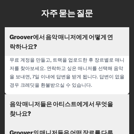
자주 묻는 질문
Groover에서 음악 매니저에게 어떻게 연
락하나요?
무료 계정을 만들고, 트랙을 업로드한 후 장르별로 매니
저를 찾아보세요. 연락하고 싶은 매니저를 선택해 음악
을 보내면, 7일 이내에 답변을 받게 됩니다. 답변이 없을
경우 크레딧을 환불받으실 수 있습니다.
음악 매니저들은 아티스트에게서 무엇을
찾나요?
Groover의 매니저들은 어떤 장르를 다루