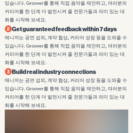
있습니다. Groover를 통해 직접 음악을 제안하고, 여러분의
커리어를 한 단계 더 발전시켜 줄 전문가들과 의미 있는 대
화를 시작해 보세요.
Get guaranteed feedback within 7 days
매니저는 공연 섭외, 계약 협상, 커리어 성장 등을 도와줄 수
있습니다. Groover를 통해 직접 음악을 제안하고, 여러분의
커리어를 한 단계 더 발전시켜 줄 전문가들과 의미 있는 대
화를 시작해 보세요.
Build real industry connections
매니저는 공연 섭외, 계약 협상, 커리어 성장 등을 도와줄 수
있습니다. Groover를 통해 직접 음악을 제안하고, 여러분의
커리어를 한 단계 더 발전시켜 줄 전문가들과 의미 있는 대
화를 시작해 보세요.