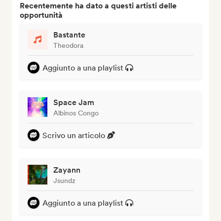
Recentemente ha dato a questi artisti delle
opportunità
Bastante
Theodora
Aggiunto a una playlist
Space Jam
Albinos Congo
Scrivo un articolo
Zayann
Jsundz
Aggiunto a una playlist