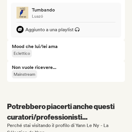
Tumbando
Luazó
Aggiunto a una playlist
Mood che lui/lei ama
Eclettico
Non vuole ricevere...
Mainstream
Potrebbero piacerti anche questi
curatori/professionisti...
Perché stai visitando il profilo di Yann Le Ny - La