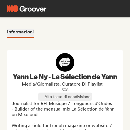
Informazioni
Yann Le Ny - La Sélection de Yann
Media/Giornalista, Curatore Di Playlist
338
Alto tasso di condivisione
Journalist for RFI Musique / Longueurs d'Ondes

- Builder of the mensual mix La Sélection de Yann 
on Mixcloud

Writing article for french magazine or website / 