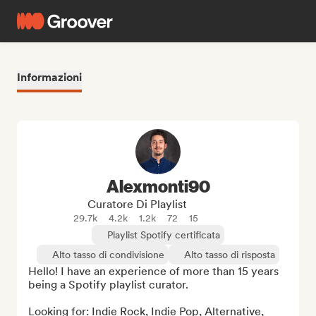
Informazioni
Alexmonti90
Curatore Di Playlist
29.7k
4.2k
1.2k
72
15
Playlist Spotify certificata
Alto tasso di condivisione
Alto tasso di risposta
Hello! I have an experience of more than 15 years 
being a Spotify playlist curator.

Looking for: Indie Rock, Indie Pop, Alternative, 