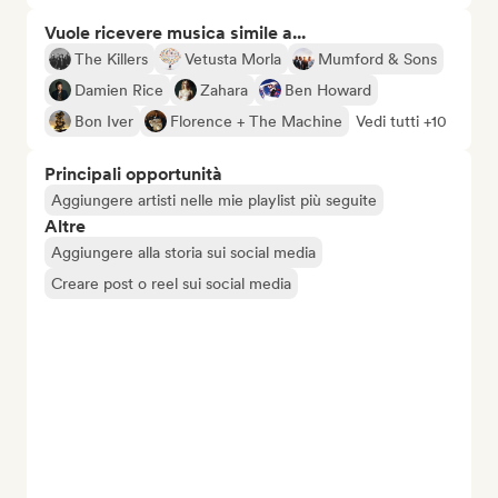
Vuole ricevere musica simile a...
The Killers
Vetusta Morla
Mumford & Sons
Damien Rice
Zahara
Ben Howard
Bon Iver
Florence + The Machine
Vedi tutti +10
Principali opportunità
Aggiungere artisti nelle mie playlist più seguite
Altre
Aggiungere alla storia sui social media
Creare post o reel sui social media