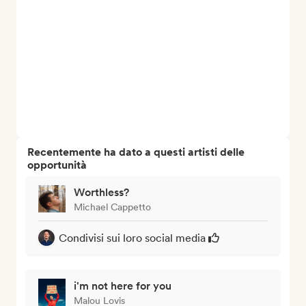
Recentemente ha dato a questi artisti delle
opportunità
Worthless?
Michael Cappetto
Condivisi sui loro social media
i'm not here for you
Malou Lovis