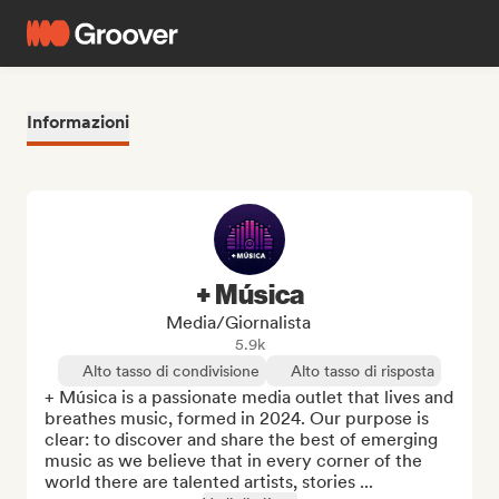
Informazioni
+ Música
Media/Giornalista
5.9k
Alto tasso di condivisione
Alto tasso di risposta
+ Música is a passionate media outlet that lives and 
breathes music, formed in 2024. Our purpose is 
clear: to discover and share the best of emerging 
music as we believe that in every corner of the 
world there are talented artists, stories ...