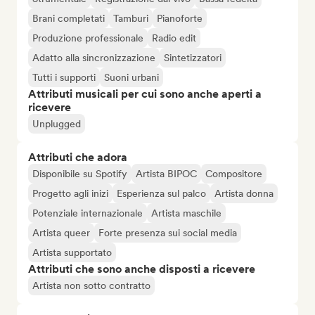
Brani completati
Tamburi
Pianoforte
Produzione professionale
Radio edit
Adatto alla sincronizzazione
Sintetizzatori
Tutti i supporti
Suoni urbani
Attributi musicali per cui sono anche aperti a
ricevere
Unplugged
Attributi che adora
Disponibile su Spotify
Artista BIPOC
Compositore
Progetto agli inizi
Esperienza sul palco
Artista donna
Potenziale internazionale
Artista maschile
Artista queer
Forte presenza sui social media
Artista supportato
Attributi che sono anche disposti a ricevere
Artista non sotto contratto