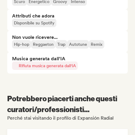
Scuro
Energetico
Groovy
Intenso
Attributi che adora
Disponibile su Spotify
Non vuole ricevere...
Hip-hop
Reggaeton
Trap
Autotune
Remix
Musica generata dall'IA
Rifiuta musica generata dall'IA
Potrebbero piacerti anche questi
curatori/professionisti...
Perché stai visitando il profilo di Expansión Radial