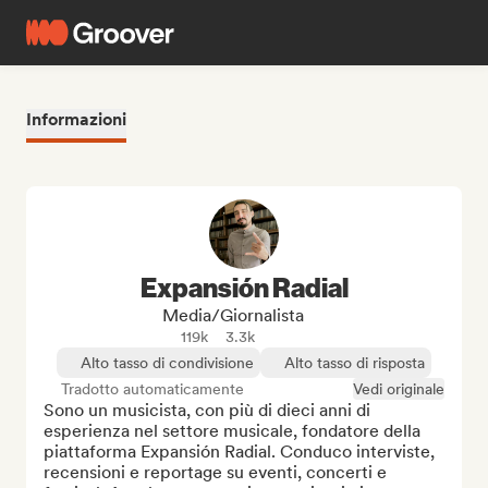
Informazioni
Expansión Radial
Media/Giornalista
119k
3.3k
Alto tasso di condivisione
Alto tasso di risposta
Tradotto automaticamente
Vedi originale
Sono un musicista, con più di dieci anni di 
esperienza nel settore musicale, fondatore della 
piattaforma Expansión Radial. Conduco interviste, 
recensioni e reportage su eventi, concerti e 