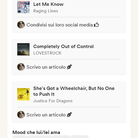
Let Me Know
Raging Lines
Condivisi sui loro social media
Completely Out of Control
LOVESTRUCK
Scrivo un articolo
She's Got a Wheelchair, But No One
to Push It
Justice For Dragons
Scrivo un articolo
Mood che lui/lei ama